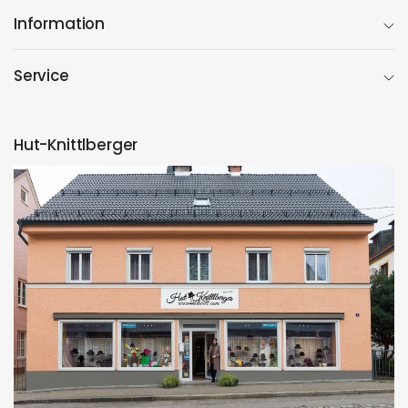
Information
Service
Hut-Knittlberger