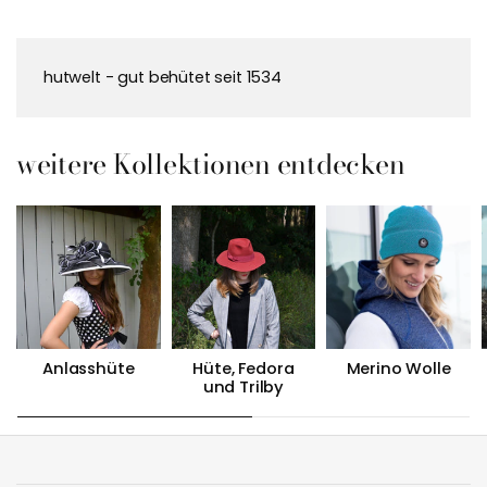
hutwelt - gut behütet seit 1534
weitere Kollektionen entdecken
Anlasshüte
Hüte, Fedora
Merino Wolle
und Trilby