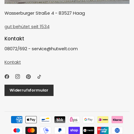
Wasserburger Straße 4 - 83527 Haag
gut behütet seit 1534
Kontakt
08072/692 - service@hutwelt.com
Kontakt
Widerrufsformular