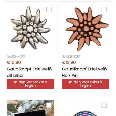
GAUDIKNOPF
GAUDIKNOPF
€10,90
€12,90
Gaudiknopf Edelweiß
Gaudiknopf Edelweiß
altsilber
Holz Pin
In den Warenkorb
In den Warenkorb
legen
legen