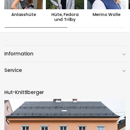
Anlasshüte
Hüte, Fedora
Merino Wolle
und Trilby
Information
Service
Hut-Knittlberger