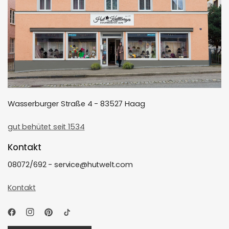
Wasserburger Straße 4 - 83527 Haag
gut behütet seit 1534
Kontakt
08072/692 - service@hutwelt.com
Kontakt