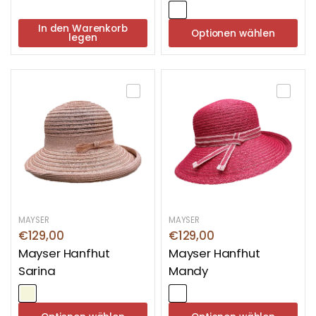
In den Warenkorb
Optionen wählen
legen
MAYSER
MAYSER
€129,00
€129,00
Mayser Hanfhut
Mayser Hanfhut
Sarina
Mandy