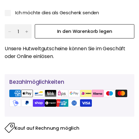
Ich möchte dies als Geschenk senden
In den Warenkorb legen
Unsere Hutweltgutscheine können Sie im Geschäft
oder Online einlösen.
Bezahlmöglichkeiten
Kauf auf Rechnung möglich