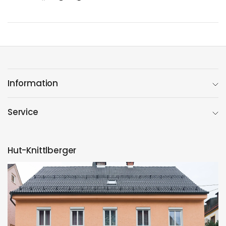
Information
Service
Hut-Knittlberger