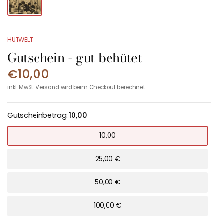
HUTWELT
Gutschein - gut behütet
€10,00
inkl. MwSt.
Versand
wird beim Checkout berechnet
Gutscheinbetrag:
10,00
10,00
25,00 €
50,00 €
100,00 €