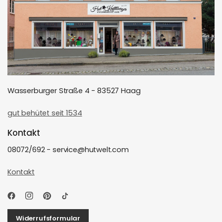
Wasserburger Straße 4 - 83527 Haag
gut behütet seit 1534
Kontakt
08072/692 - service@hutwelt.com
Kontakt
Widerrufsformular