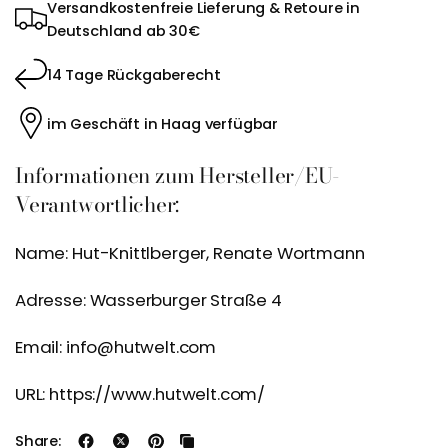
Versandkostenfreie Lieferung & Retoure in
Deutschland ab 30€
14 Tage Rückgaberecht
im Geschäft in Haag verfügbar
Informationen zum Hersteller/EU-
Verantwortlicher:
Name: Hut-Knittlberger, Renate Wortmann
Adresse: Wasserburger Straße 4
Email: info@hutwelt.com
URL: https://www.hutwelt.com/
Share: