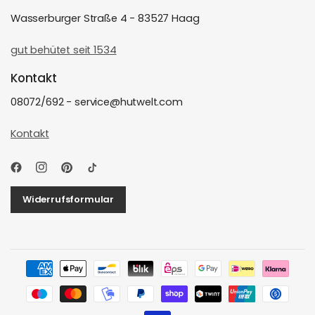
Wasserburger Straße 4 - 83527 Haag
gut behütet seit 1534
Kontakt
08072/692 - service@hutwelt.com
Kontakt
Widerrufsformular