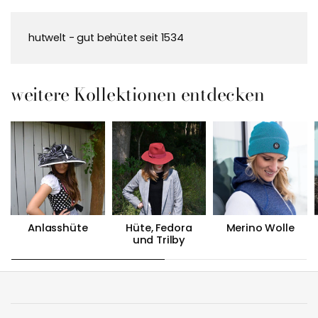
hutwelt - gut behütet seit 1534
weitere Kollektionen entdecken
Anlasshüte
Hüte, Fedora
Merino Wolle
und Trilby