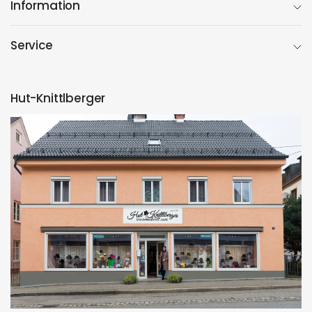
Information
Service
Hut-Knittlberger