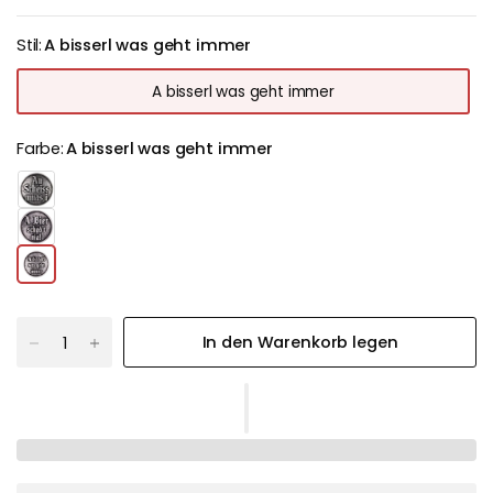
Stil:
A bisserl was geht immer
A bisserl was geht immer
Farbe:
A bisserl was geht immer
In den Warenkorb legen