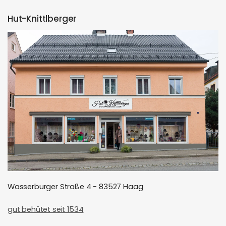
Hut-Knittlberger
Wasserburger Straße 4 - 83527 Haag
gut behütet seit 1534