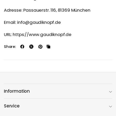
Adresse: Passauerstr. 116, 81369 München
Email: info@gaudiknopf.de
URL: https://www.gaudiknopf.de
Share:
Information
Service