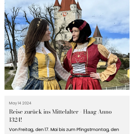
May 14 2024
Reise zurück ins Mittelalter - Haag Anno
1324!
Von Freitag, den 17. Mai bis zum Pfingstmontag, den