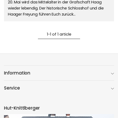
20. Mai wird das Mittelalter in der Grafschaft Haag
wieder lebendig. Der historische Schlosshof und die
Haager Freyung führen Euch zurück...
1-1 of 1 article
Information
Service
Hut-Knittlberger