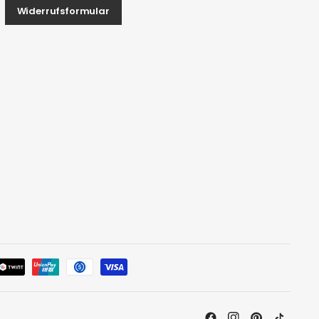
Widerrufsformular