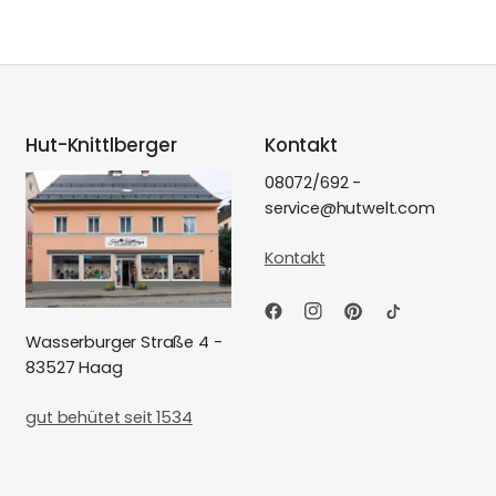
Hut-Knittlberger
Kontakt
08072/692 -
service@hutwelt.com
Kontakt
Wasserburger Straße 4 -
83527 Haag
gut behütet seit 1534