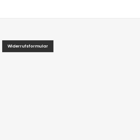
Widerrufsformular