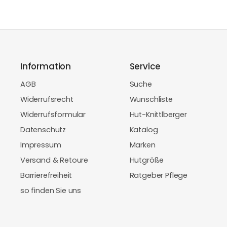
Information
Service
AGB
Suche
Widerrufsrecht
Wunschliste
Widerrufsformular
Hut-Knittlberger
Datenschutz
Katalog
Impressum
Marken
Versand & Retoure
Hutgröße
Barrierefreiheit
Ratgeber Pflege
so finden Sie uns