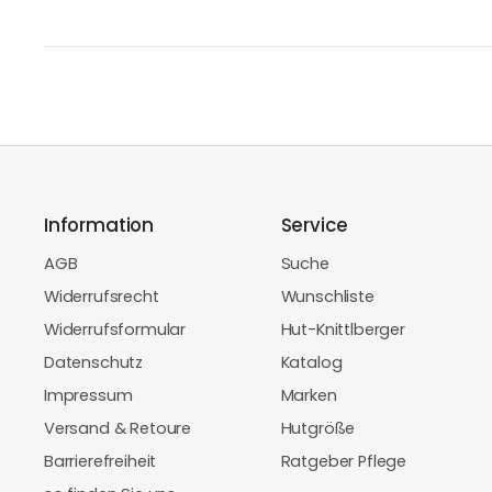
Information
Service
AGB
Suche
Widerrufsrecht
Wunschliste
Widerrufsformular
Hut-Knittlberger
Datenschutz
Katalog
Impressum
Marken
Versand & Retoure
Hutgröße
Barrierefreiheit
Ratgeber Pflege