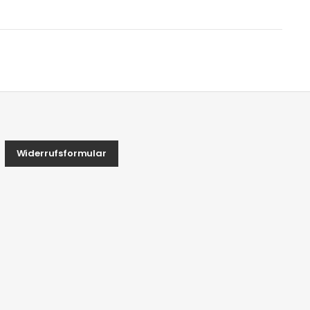
Widerrufsformular