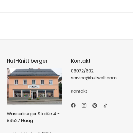
Hut-Knittlberger
Kontakt
08072/692 -
service@hutwelt.com
Kontakt
Wasserburger Straße 4 -
83527 Haag