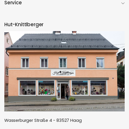
Service
Hut-Knittlberger
Wasserburger Straße 4 - 83527 Haag