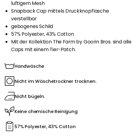
luftigem Mesh
Snapback Cap mittels Druckknopflasche
verstellbar
gebogenes Schild
57% Polyester, 43% Cotton
Mit der Kollektion The Farm by Goorin Bros. sind alle
Caps mit einem Tier-Patch.
Handwäsche
Nicht im Wäschetrockner trocknen.
Nicht bügeln.
Keine chemische Reinigung
57% Polyester, 43% Cotton