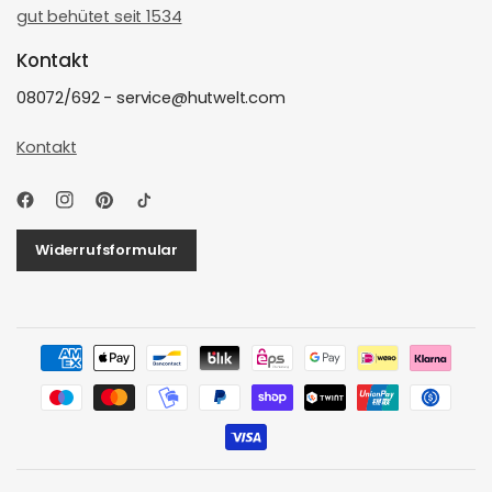
gut behütet seit 1534
Kontakt
08072/692 - service@hutwelt.com
Kontakt
Widerrufsformular