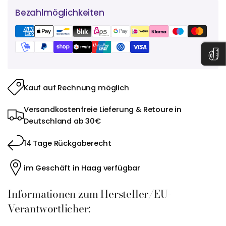
Bezahlmöglichkeiten
Kauf auf Rechnung möglich
Versandkostenfreie Lieferung & Retoure in
Deutschland ab 30€
14 Tage Rückgaberecht
im Geschäft in Haag verfügbar
Informationen zum Hersteller/EU-
Verantwortlicher: