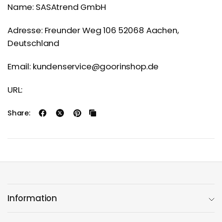
Name: SASAtrend GmbH
Adresse: Freunder Weg 106 52068 Aachen,
Deutschland
Email: kundenservice@goorinshop.de
URL:
Share:
Information