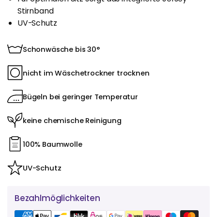
Stirnband
UV-Schutz
Schonwäsche bis 30°
nicht im Wäschetrockner trocknen
Bügeln bei geringer Temperatur
keine chemische Reinigung
100% Baumwolle
UV-Schutz
Bezahlmöglichkeiten