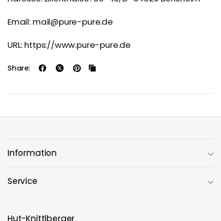
Email: mail@pure-pure.de
URL: https://www.pure-pure.de
Share:
Information
Service
Hut-Knittlberger