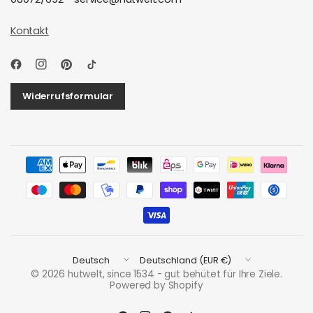
Kontakt
Widerrufsformular
Land/Region
Land/Region
aktualisieren
aktualisieren
© 2026 hutwelt, since 1534 - gut behütet für Ihre Ziele.
Powered by Shopify