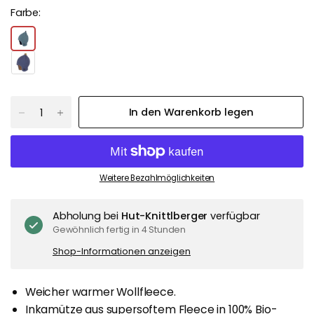
Farbe:
In den Warenkorb legen
Weitere Bezahlmöglichkeiten
Abholung bei
Hut-Knittlberger
verfügbar
Gewöhnlich fertig in 4 Stunden
Shop-Informationen anzeigen
Weicher warmer Wollfleece.
Inkamütze aus supersoftem Fleece in 100% Bio-