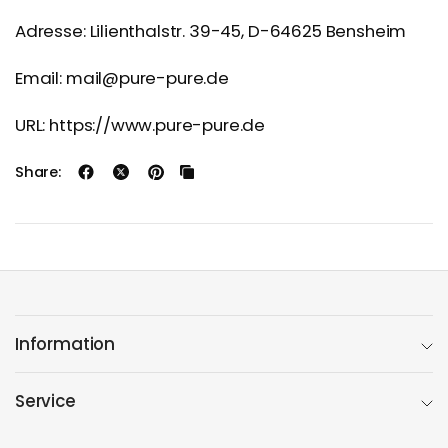
Adresse: Lilienthalstr. 39-45, D-64625 Bensheim
Email: mail@pure-pure.de
URL: https://www.pure-pure.de
Share:
Information
Service