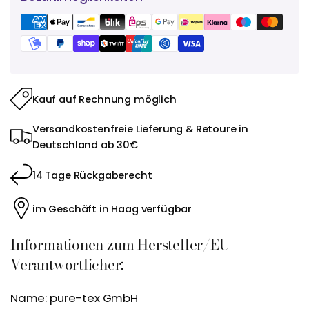
Kauf auf Rechnung möglich
Versandkostenfreie Lieferung & Retoure in
Deutschland ab 30€
14 Tage Rückgaberecht
im Geschäft in Haag verfügbar
Informationen zum Hersteller/EU-
Verantwortlicher:
Name: pure-tex GmbH