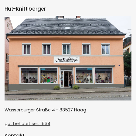
Hut-Knittlberger
Wasserburger Straße 4 - 83527 Haag
gut behütet seit 1534
Kontakt