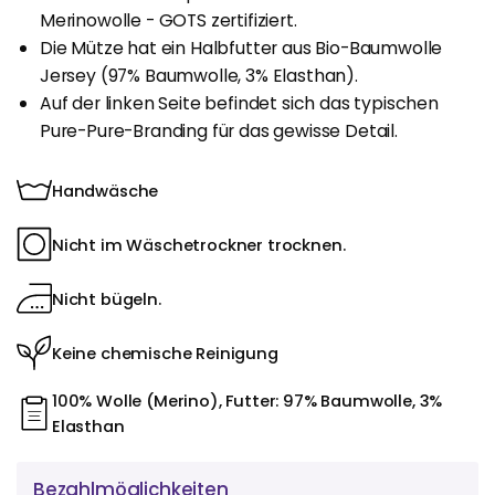
Merinowolle - GOTS zertifiziert.
Die Mütze hat ein Halbfutter aus Bio-Baumwolle
Jersey (97% Baumwolle, 3% Elasthan).
Auf der linken Seite befindet sich das typischen
Pure-Pure-Branding für das gewisse Detail.
Handwäsche
Nicht im Wäschetrockner trocknen.
Nicht bügeln.
Keine chemische Reinigung
100% Wolle (Merino), Futter: 97% Baumwolle, 3%
Elasthan
Bezahlmöglichkeiten