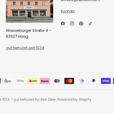
Kontakt
Wasserburger Straße 4 -
83527 Haag
gut behütet seit 1534
e 1534 - gut behütet für Ihre Ziele. Powered by Shopify