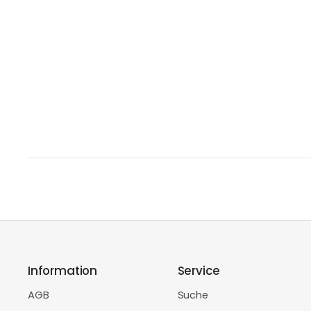
Information
Service
AGB
Suche