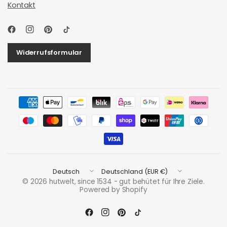
Kontakt
Widerrufsformular
Land/Region
Land/Region
aktualisieren
aktualisieren
© 2026 hutwelt, since 1534 - gut behütet für Ihre Ziele.
Powered by Shopify