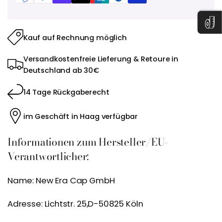
Kauf auf Rechnung möglich
Versandkostenfreie Lieferung & Retoure in
Deutschland ab 30€
14 Tage Rückgaberecht
im Geschäft in Haag verfügbar
Informationen zum Hersteller/EU-
Verantwortlicher:
Name: New Era Cap GmbH
Adresse: Lichtstr. 25,D-50825 Köln