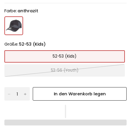
Farbe:
anthrazit
Größe:
52-53 (Kids)
52-53 (Kids)
53-56 (Youth)
In den Warenkorb legen