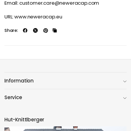
Email: customer.care@neweracap.com
URL: www.neweracap.eu
Share:
Information
Service
Hut-Knittlberger