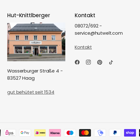
Hut-Knittlberger
Kontakt
08072/692 -
service@hutwelt.com
Kontakt
Wasserburger Straße 4 -
83527 Haag
gut behütet seit 1534