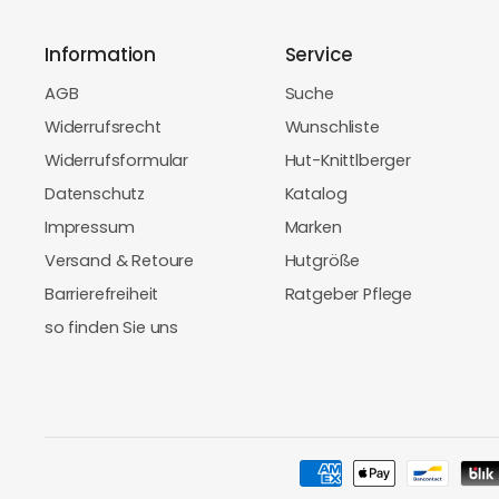
Information
Service
AGB
Suche
Widerrufsrecht
Wunschliste
Widerrufsformular
Hut-Knittlberger
Datenschutz
Katalog
Impressum
Marken
Versand & Retoure
Hutgröße
Barrierefreiheit
Ratgeber Pflege
so finden Sie uns