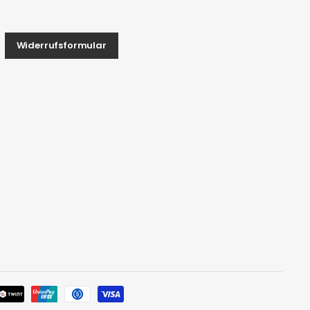
Widerrufsformular