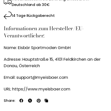
Deutschland ab 30€
14 Tage Rückgaberecht
Informationen zum Hersteller/EU-
Verantwortlicher:
Name: Eisbär Sportmoden GmbH
Adresse: Hauptstraße 15, 4101 Feldkirchen an der
Donau, Österreich
Email: support@myeisbaer.com
URL: https://www.myeisbaer.com
Share: