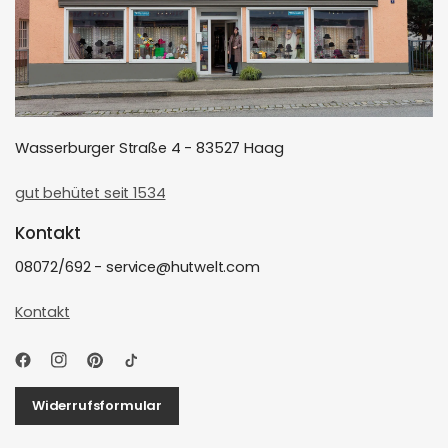
Wasserburger Straße 4 - 83527 Haag
gut behütet seit 1534
Kontakt
08072/692 - service@hutwelt.com
Kontakt
Widerrufsformular