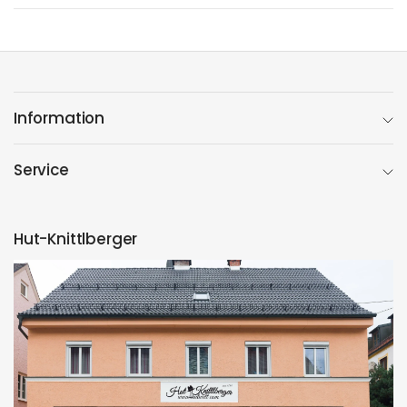
Information
Service
Hut-Knittlberger