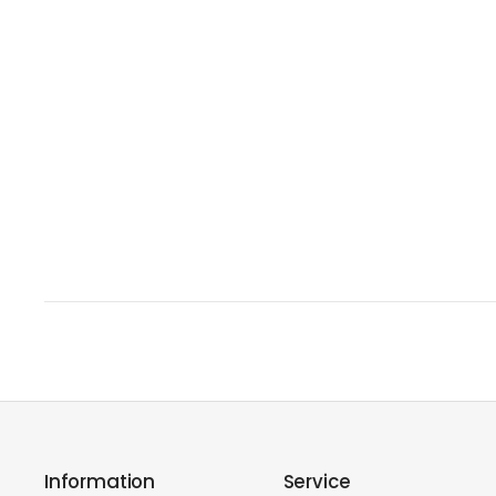
Information
Service