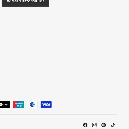
Widerrufsformular