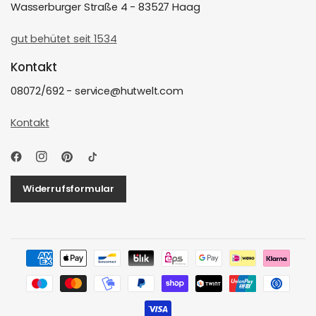
Wasserburger Straße 4 - 83527 Haag
gut behütet seit 1534
Kontakt
08072/692 - service@hutwelt.com
Kontakt
Widerrufsformular