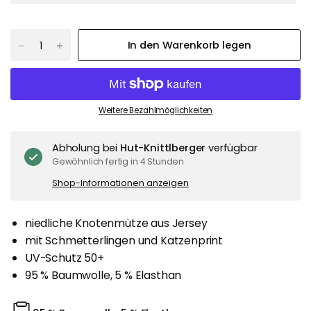
In den Warenkorb legen
Weitere Bezahlmöglichkeiten
Abholung bei
Hut-Knittlberger
verfügbar
Gewöhnlich fertig in 4 Stunden
Shop-Informationen anzeigen
niedliche Knotenmütze aus Jersey
mit Schmetterlingen und Katzenprint
UV-Schutz 50+
95 % Baumwolle, 5 % Elasthan