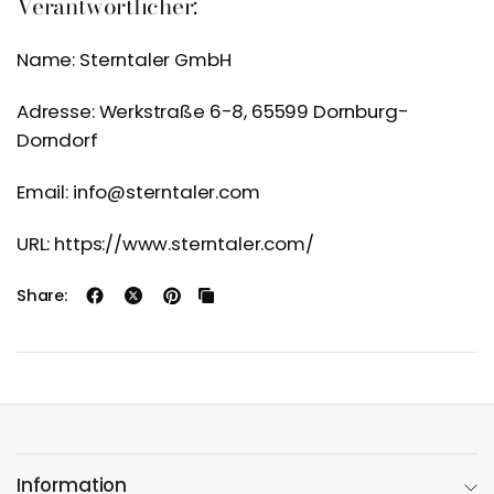
Verantwortlicher:
Name: Sterntaler GmbH
Adresse: Werkstraße 6-8, 65599 Dornburg-
Dorndorf
Email: info@sterntaler.com
URL: https://www.sterntaler.com/
Share:
Information