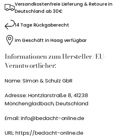
Versandkostenfreie Lieferung & Retoure in
Deutschland ab 30€
14 Tage Rückgaberecht
im Geschäft in Haag verfügbar
Informationen zum Hersteller/EU-
Verantwortlicher:
Name: Simon & Schulz GbR
Adresse: Hontzlarstraße 8, 41238
Mönchengladbach, Deutschland
Email: info@bedacht-online.de
URL: https://bedacht-online.de