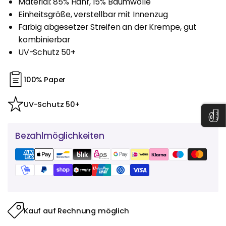
Material: 85% Hanf, 15% Baumwolle
Einheitsgröße, verstellbar mit Innenzug
Farbig abgesetzer Streifen an der Krempe, gut
kombinierbar
UV-Schutz 50+
100% Paper
UV-Schutz 50+
Bezahlmöglichkeiten
Kauf auf Rechnung möglich