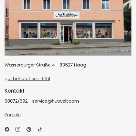
Wasserburger Straße 4 - 83527 Haag
gut behütet seit 1534
Kontakt
08072/692 - service@hutwelt.com
Kontakt