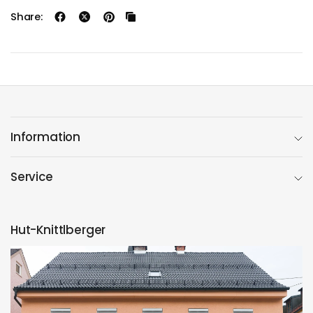
Share:
Information
Service
Hut-Knittlberger