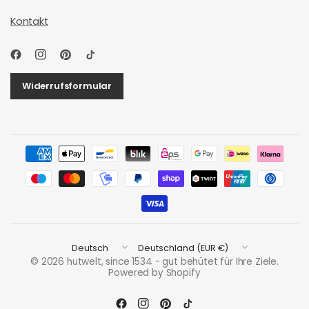
Kontakt
Widerrufsformular
Land/Region
Land/Region
aktualisieren
aktualisieren
© 2026 hutwelt, since 1534 - gut behütet für Ihre Ziele.
Powered by Shopify