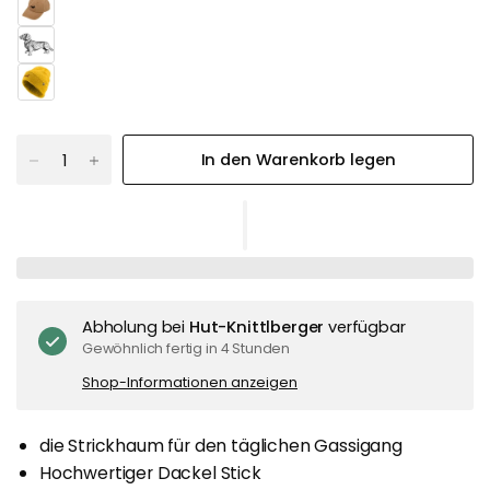
In den Warenkorb legen
Abholung bei
Hut-Knittlberger
verfügbar
Gewöhnlich fertig in 4 Stunden
Shop-Informationen anzeigen
die Strickhaum für den täglichen Gassigang
Hochwertiger Dackel Stick