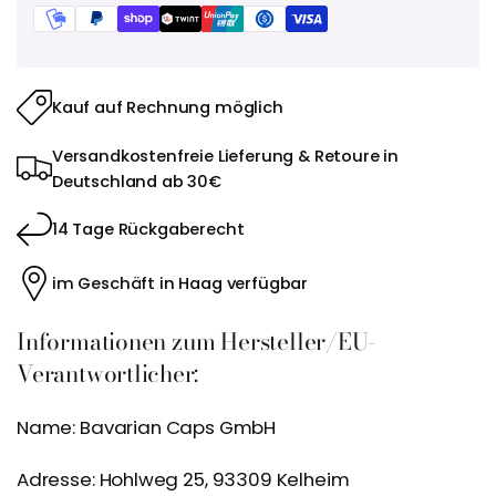
Kauf auf Rechnung möglich
Versandkostenfreie Lieferung & Retoure in
Deutschland ab 30€
14 Tage Rückgaberecht
im Geschäft in Haag verfügbar
Informationen zum Hersteller/EU-
Verantwortlicher:
Name: Bavarian Caps GmbH
Adresse: Hohlweg 25, 93309 Kelheim