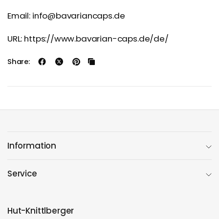
Email: info@bavariancaps.de
URL: https://www.bavarian-caps.de/de/
Share:
Information
Service
Hut-Knittlberger