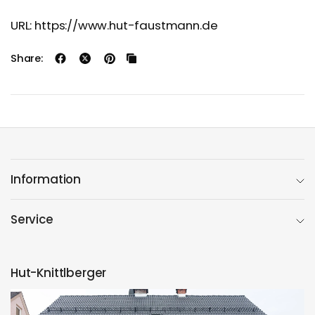
URL: https://www.hut-faustmann.de
Share:
Information
Service
Hut-Knittlberger