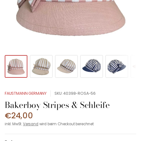
FAUSTMANN GERMANY
SKU: 40398-ROSA-56
Bakerboy Stripes & Schleife
€24,00
inkl. MwSt.
Versand
wird beim Checkout berechnet