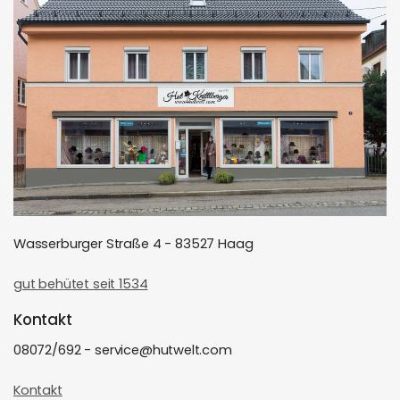
Wasserburger Straße 4 - 83527 Haag
gut behütet seit 1534
Kontakt
08072/692 - service@hutwelt.com
Kontakt