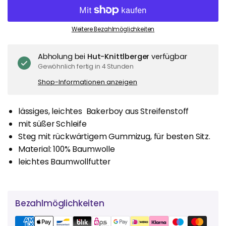
Weitere Bezahlmöglichkeiten
Abholung bei
Hut-Knittlberger
verfügbar
Gewöhnlich fertig in 4 Stunden
Shop-Informationen anzeigen
lässiges, leichtes Bakerboy aus Streifenstoff
mit süßer Schleife
Steg mit rückwärtigem Gummizug, für besten Sitz.
Material: 100% Baumwolle
leichtes Baumwollfutter
Bezahlmöglichkeiten