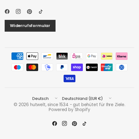
Widerrufsformular
Land/Region
Land/Region
aktualisieren
aktualisieren
© 2026 hutwelt, since 1534 - gut behütet für Ihre Ziele.
Powered by Shopify