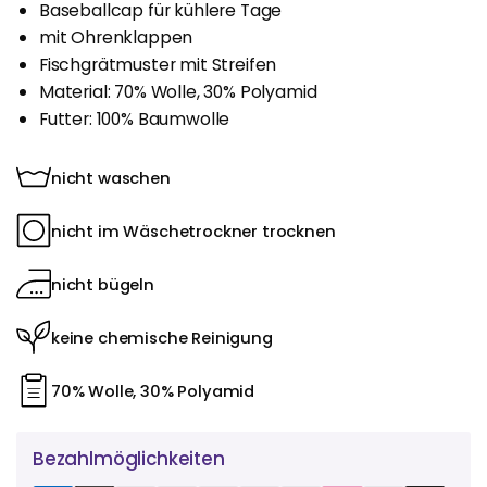
Baseballcap für kühlere Tage
mit Ohrenklappen
Fischgrätmuster mit Streifen
Material: 70% Wolle, 30% Polyamid
Futter: 100% Baumwolle
nicht waschen
nicht im Wäschetrockner trocknen
nicht bügeln
keine chemische Reinigung
70% Wolle, 30% Polyamid
Bezahlmöglichkeiten