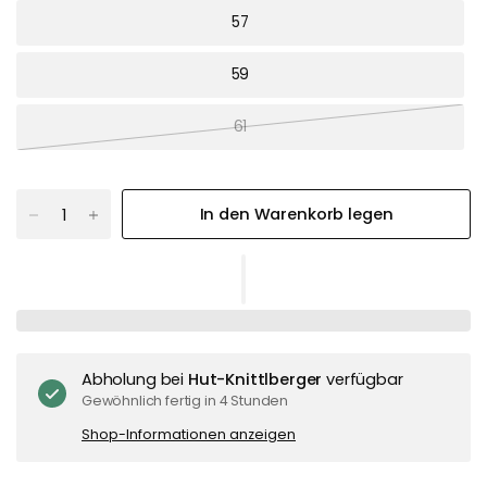
57
59
61
In den Warenkorb legen
Abholung bei
Hut-Knittlberger
verfügbar
Gewöhnlich fertig in 4 Stunden
Shop-Informationen anzeigen