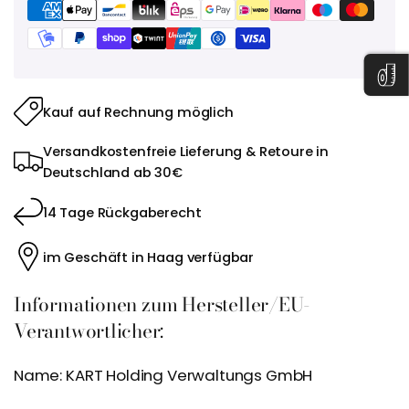
Kauf auf Rechnung möglich
Versandkostenfreie Lieferung & Retoure in
Deutschland ab 30€
14 Tage Rückgaberecht
im Geschäft in Haag verfügbar
Informationen zum Hersteller/EU-
Verantwortlicher:
Name: KART Holding Verwaltungs GmbH