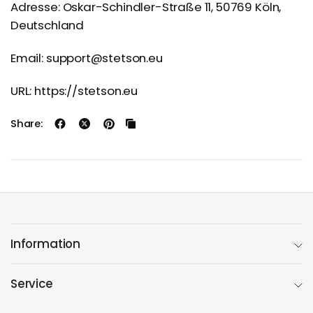
Adresse: Oskar-Schindler-Straße 11, 50769 Köln,
Deutschland
Email: support@stetson.eu
URL: https://stetson.eu
Share:
Information
Service