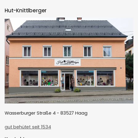
Hut-Knittlberger
Wasserburger Straße 4 - 83527 Haag
gut behütet seit 1534