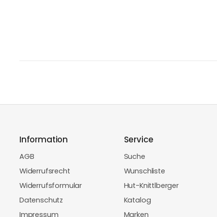
Information
Service
AGB
Suche
Widerrufsrecht
Wunschliste
Widerrufsformular
Hut-Knittlberger
Datenschutz
Katalog
Impressum
Marken