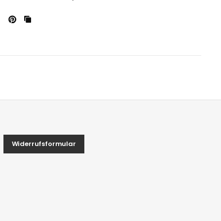
Widerrufsformular