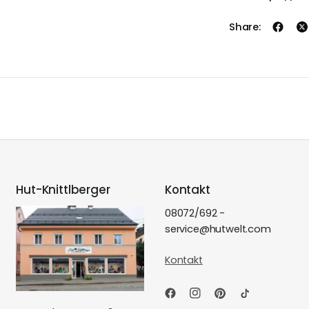
Share:
Hut-Knittlberger
Kontakt
08072/692 -
service@hutwelt.com
Kontakt