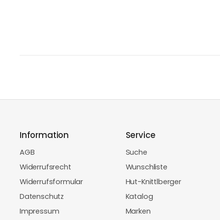
Information
Service
AGB
Suche
Widerrufsrecht
Wunschliste
Widerrufsformular
Hut-Knittlberger
Datenschutz
Katalog
Impressum
Marken