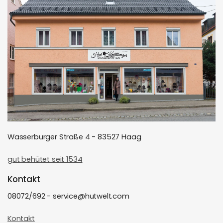
Wasserburger Straße 4 - 83527 Haag
gut behütet seit 1534
Kontakt
08072/692 - service@hutwelt.com
Kontakt