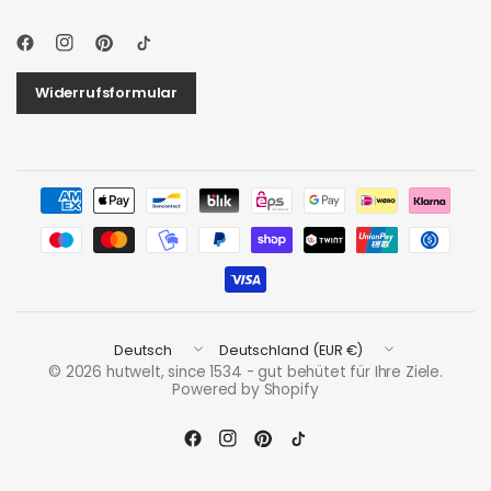
Widerrufsformular
Land/Region
Land/Region
aktualisieren
aktualisieren
© 2026 hutwelt, since 1534 - gut behütet für Ihre Ziele.
Powered by Shopify