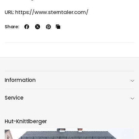
URL: https://www.sterntaler.com/
Share:
Information
Service
Hut-Knittlberger