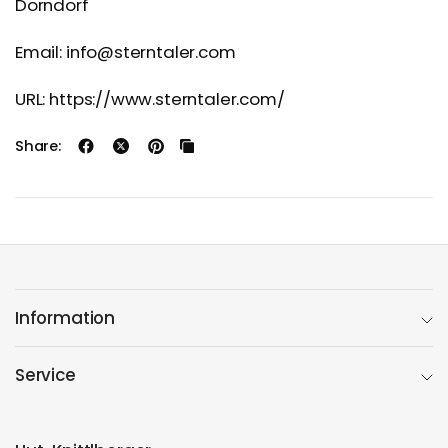
Dorndorf
Email: info@sterntaler.com
URL: https://www.sterntaler.com/
Share:
Information
Service