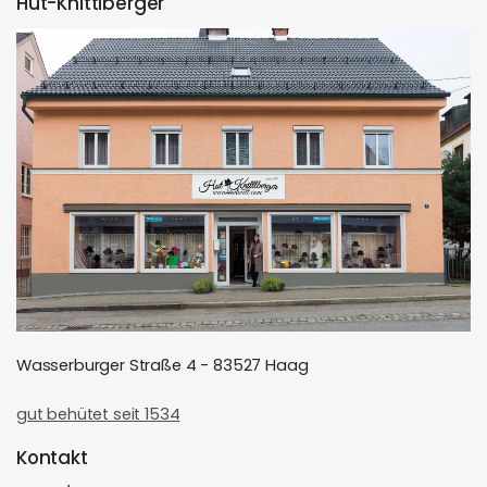
Hut-Knittlberger
Wasserburger Straße 4 - 83527 Haag
gut behütet seit 1534
Kontakt