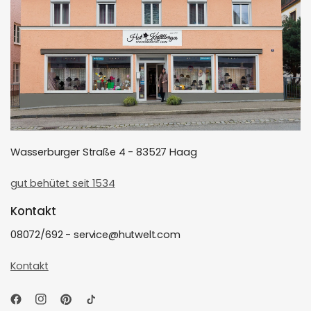
Wasserburger Straße 4 - 83527 Haag
gut behütet seit 1534
Kontakt
08072/692 - service@hutwelt.com
Kontakt