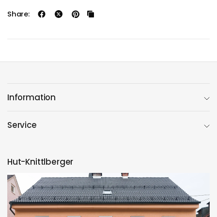
Share:
Information
Service
Hut-Knittlberger