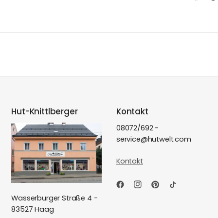
Hut-Knittlberger
Kontakt
08072/692 -
service@hutwelt.com
Kontakt
Wasserburger Straße 4 -
83527 Haag