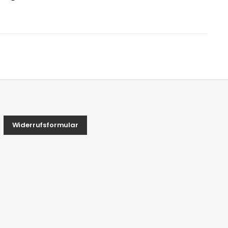
Widerrufsformular