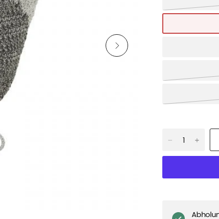
Abholu