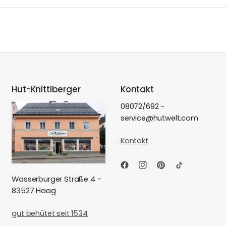
Hut-Knittlberger
Kontakt
08072/692 -
service@hutwelt.com
Kontakt
Wasserburger Straße 4 -
83527 Haag
gut behütet seit 1534