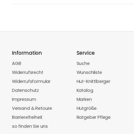
Information
Service
AGB
Suche
Widerrufsrecht
Wunschliste
Widerrufsformular
Hut-Knittlberger
Datenschutz
Katalog
Impressum
Marken
Versand & Retoure
Hutgröße
Barrierefreiheit
Ratgeber Pflege
so finden Sie uns