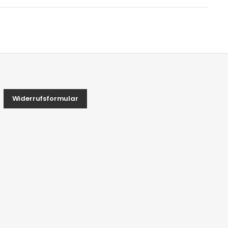
Widerrufsformular