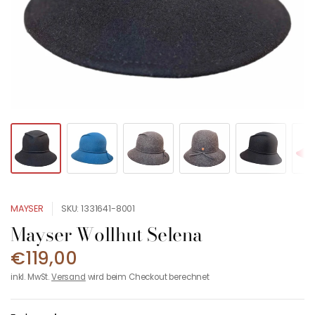
MAYSER
SKU: 1331641-8001
Mayser Wollhut Selena
€119,00
inkl. MwSt.
Versand
wird beim Checkout berechnet