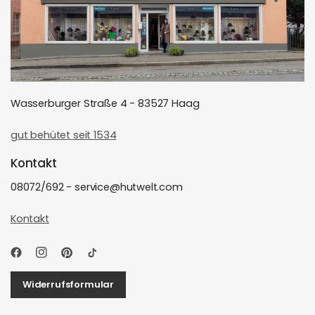
Wasserburger Straße 4 - 83527 Haag
gut behütet seit 1534
Kontakt
08072/692 - service@hutwelt.com
Kontakt
Widerrufsformular