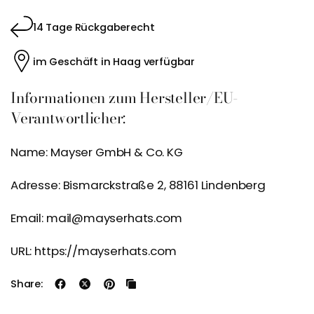
14 Tage Rückgaberecht
im Geschäft in Haag verfügbar
Informationen zum Hersteller/EU-
Verantwortlicher:
Name: Mayser GmbH & Co. KG
Adresse: Bismarckstraße 2, 88161 Lindenberg
Email: mail@mayserhats.com
URL: https://mayserhats.com
Share: