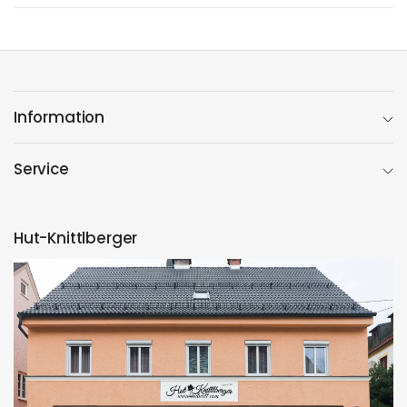
Information
Service
Hut-Knittlberger