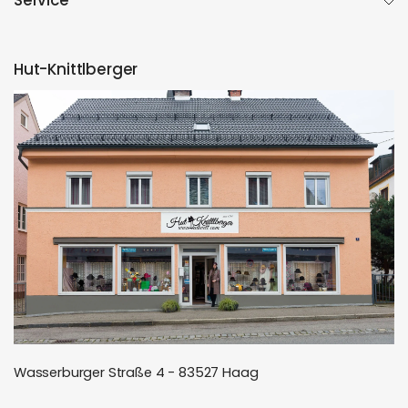
Service
Hut-Knittlberger
Wasserburger Straße 4 - 83527 Haag