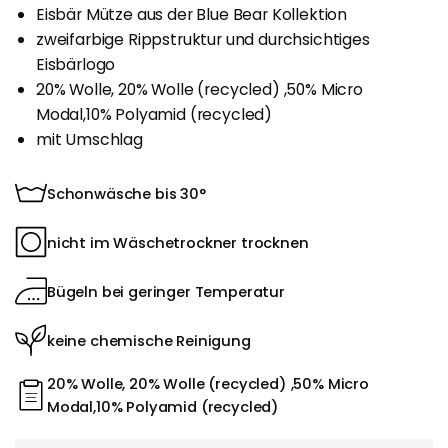
Eisbär Mütze aus der Blue Bear Kollektion
zweifarbige Rippstruktur und durchsichtiges
Eisbärlogo
20% Wolle, 20% Wolle (recycled) ,50% Micro
Modal,10% Polyamid (recycled)
mit Umschlag
Schonwäsche bis 30°
nicht im Wäschetrockner trocknen
Bügeln bei geringer Temperatur
keine chemische Reinigung
20% Wolle, 20% Wolle (recycled) ,50% Micro
Modal,10% Polyamid (recycled)