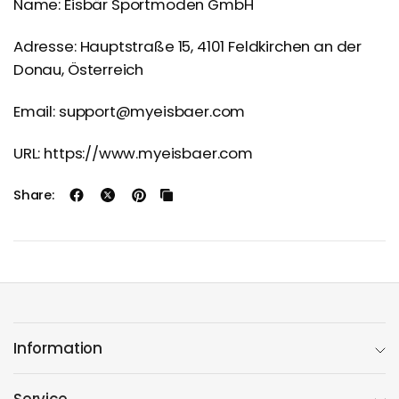
Name: Eisbär Sportmoden GmbH
Adresse: Hauptstraße 15, 4101 Feldkirchen an der
Donau, Österreich
Email: support@myeisbaer.com
URL: https://www.myeisbaer.com
Share:
Information