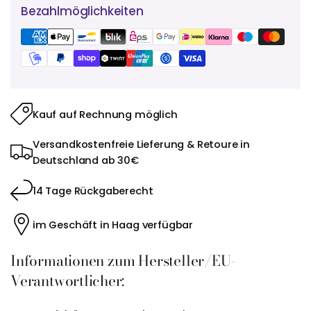
Bezahlmöglichkeiten
Kauf auf Rechnung möglich
Versandkostenfreie Lieferung & Retoure in
Deutschland ab 30€
14 Tage Rückgaberecht
im Geschäft in Haag verfügbar
Informationen zum Hersteller/EU-
Verantwortlicher: