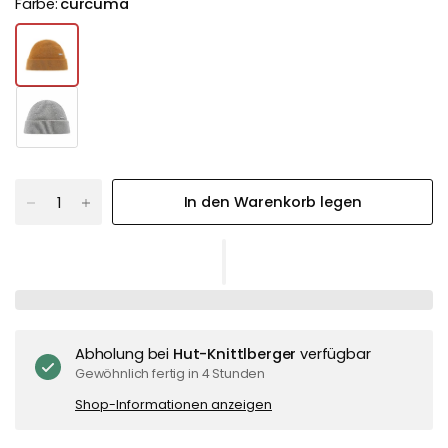
Farbe:
curcuma
In den Warenkorb legen
Abholung bei
Hut-Knittlberger
verfügbar
Gewöhnlich fertig in 4 Stunden
Shop-Informationen anzeigen