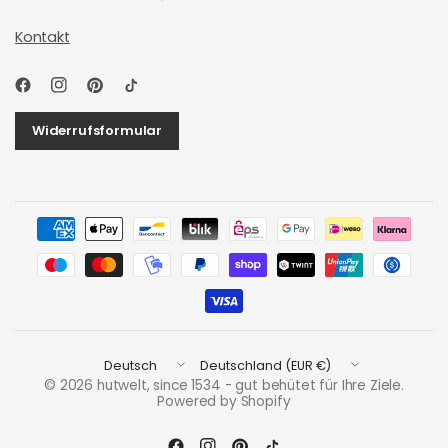
Kontakt
Widerrufsformular
Land/Region
Land/Region
aktualisieren
aktualisieren
© 2026 hutwelt, since 1534 - gut behütet für Ihre Ziele.
Powered by Shopify