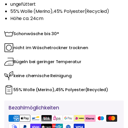
ungefüttert
55% Wolle (Merino),45% Polyester(Recycled)
Höhe ca. 24cm
Schonwäsche bis 30°
nicht im Wäschetrockner trocknen
Bügeln bei geringer Temperatur
keine chemische Reinigung
55% Wolle (Merino),45% Polyester(Recycled)
Bezahlmöglichkeiten