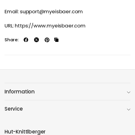
Email: support@myeisbaer.com
URL: https://www.myeisbaer.com
Share:
Information
Service
Hut-Knittlberger