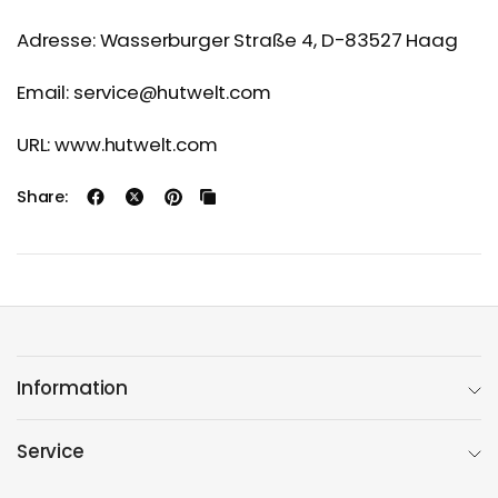
Adresse: Wasserburger Straße 4, D-83527 Haag
Email: service@hutwelt.com
URL: www.hutwelt.com
Share:
Information
Service