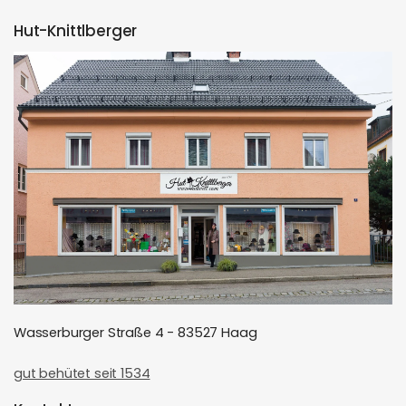
Hut-Knittlberger
Wasserburger Straße 4 - 83527 Haag
gut behütet seit 1534