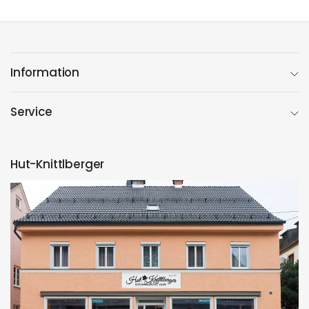
Information
Service
Hut-Knittlberger