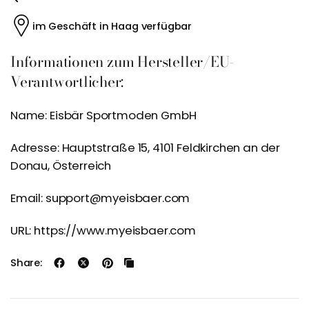
im Geschäft in Haag verfügbar
Informationen zum Hersteller/EU-
Verantwortlicher:
Name: Eisbär Sportmoden GmbH
Adresse: Hauptstraße 15, 4101 Feldkirchen an der
Donau, Österreich
Email: support@myeisbaer.com
URL: https://www.myeisbaer.com
Share: