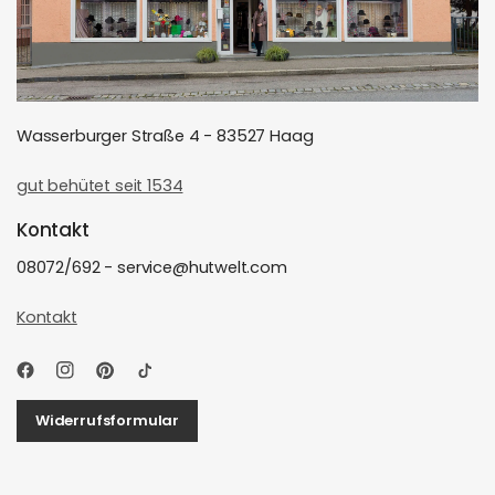
Wasserburger Straße 4 - 83527 Haag
gut behütet seit 1534
Kontakt
08072/692 - service@hutwelt.com
Kontakt
Widerrufsformular