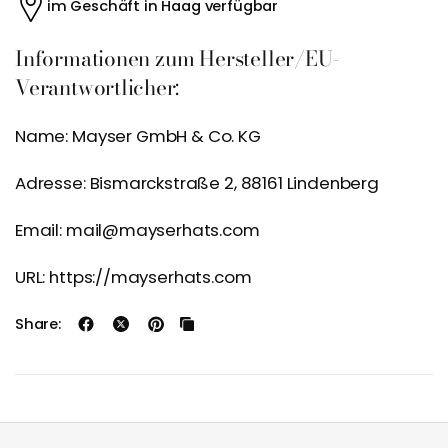
im Geschäft in Haag verfügbar
Informationen zum Hersteller/EU-
Verantwortlicher:
Name: Mayser GmbH & Co. KG
Adresse: Bismarckstraße 2, 88161 Lindenberg
Email: mail@mayserhats.com
URL: https://mayserhats.com
Share: