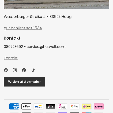
Wasserburger Straße 4 - 83527 Haag
gut behütet seit 1534
Kontakt
08072/692 - service@hutwelt.com
Kontakt
Widerrufsformular