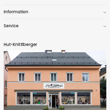
Information
Service
Hut-Knittlberger