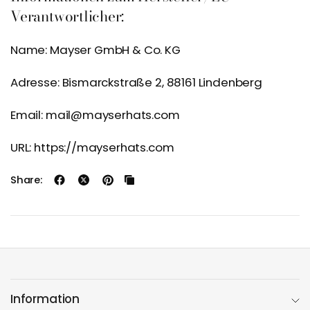
Verantwortlicher:
Name: Mayser GmbH & Co. KG
Adresse: Bismarckstraße 2, 88161 Lindenberg
Email: mail@mayserhats.com
URL: https://mayserhats.com
Share:
Information