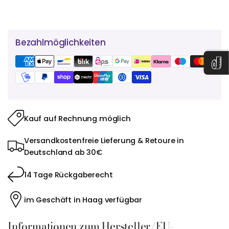
Bezahlmöglichkeiten
Kauf auf Rechnung möglich
Versandkostenfreie Lieferung & Retoure in
Deutschland ab 30€
14 Tage Rückgaberecht
im Geschäft in Haag verfügbar
Informationen zum Hersteller/EU-