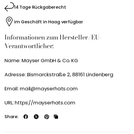
14 Tage Rückgaberecht
im Geschäft in Haag verfügbar
Informationen zum Hersteller/EU-
Verantwortlicher:
Name: Mayser GmbH & Co. KG
Adresse: Bismarckstraße 2, 88161 Lindenberg
Email: mail@mayserhats.com
URL: https://mayserhats.com
Share: