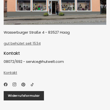
Wasserburger Straße 4 - 83527 Haag
gut behütet seit 1534
Kontakt
08072/692 - service@hutwelt.com
Kontakt
Widerrufsformular