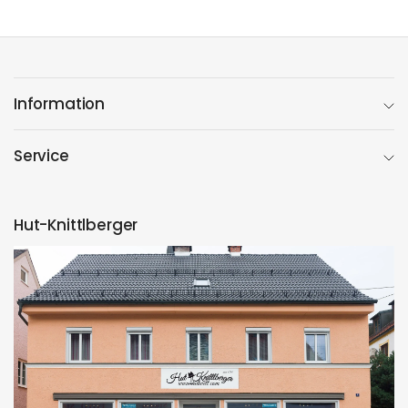
Information
Service
Hut-Knittlberger