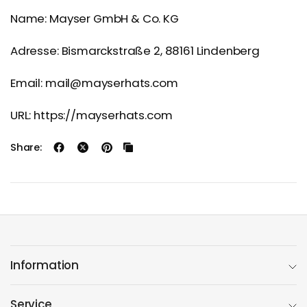
Name: Mayser GmbH & Co. KG
Adresse: Bismarckstraße 2, 88161 Lindenberg
Email: mail@mayserhats.com
URL: https://mayserhats.com
Share:
Information
Service