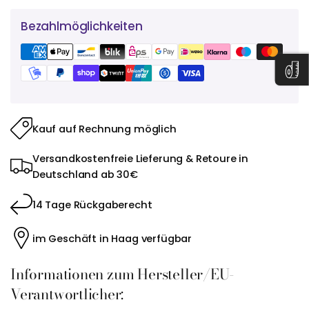
Bezahlmöglichkeiten
Kauf auf Rechnung möglich
Versandkostenfreie Lieferung & Retoure in
Deutschland ab 30€
14 Tage Rückgaberecht
im Geschäft in Haag verfügbar
Informationen zum Hersteller/EU-
Verantwortlicher: