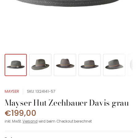
MAYSER
SKU: 1324141-57
Mayser Hut Zechbauer Davis grau
€199,00
inkl. MwSt.
Versand
wird beim Checkout berechnet