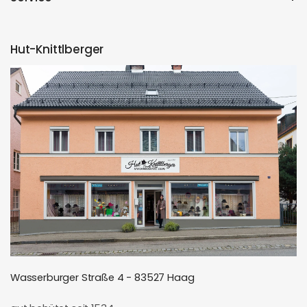
Hut-Knittlberger
Wasserburger Straße 4 - 83527 Haag