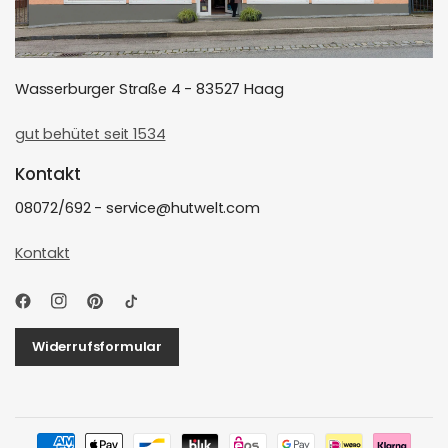
Wasserburger Straße 4 - 83527 Haag
gut behütet seit 1534
Kontakt
08072/692 - service@hutwelt.com
Kontakt
Widerrufsformular