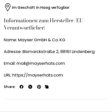
im Geschäft in Haag verfügbar
Informationen zum Hersteller/EU-
Verantwortlicher:
Name: Mayser GmbH & Co. KG
Adresse: Bismarckstraße 2, 88161 Lindenberg
Email: mail@mayserhats.com
URL: https://mayserhats.com
Share: