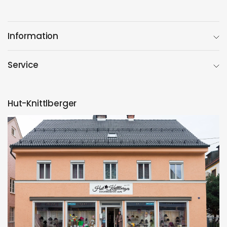
Information
Service
Hut-Knittlberger