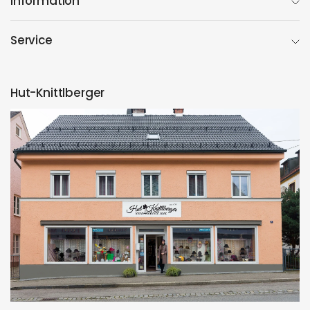
Information
Service
Hut-Knittlberger