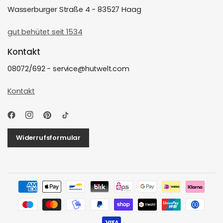
Wasserburger Straße 4 - 83527 Haag
gut behütet seit 1534
Kontakt
08072/692 - service@hutwelt.com
Kontakt
Widerrufsformular