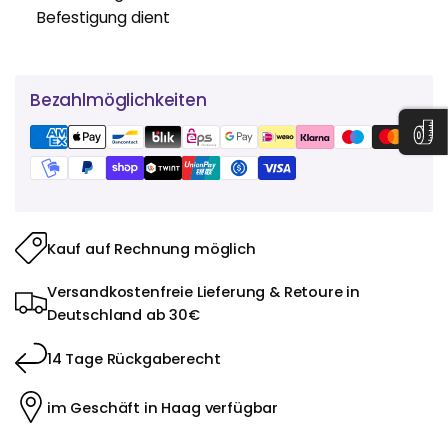
Befestigung dient
Bezahlmöglichkeiten
Kauf auf Rechnung möglich
Versandkostenfreie Lieferung & Retoure in
Deutschland ab 30€
14 Tage Rückgaberecht
im Geschäft in Haag verfügbar