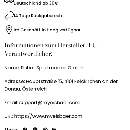
Deutschland ab 30€
14 Tage Rückgaberecht
im Geschäft in Haag verfügbar
Informationen zum Hersteller/EU-
Verantwortlicher:
Name: Eisbär Sportmoden GmbH
Adresse: Hauptstraße 15, 4101 Feldkirchen an der
Donau, Österreich
Email: support@myeisbaer.com
URL: https://www.myeisbaer.com
Share: