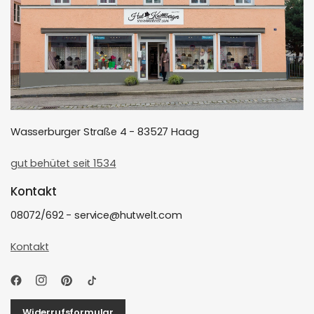
Wasserburger Straße 4 - 83527 Haag
gut behütet seit 1534
Kontakt
08072/692 - service@hutwelt.com
Kontakt
Widerrufsformular