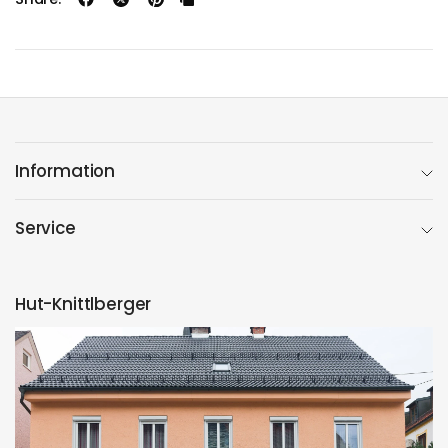
Information
Service
Hut-Knittlberger