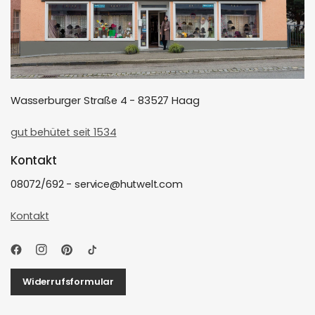
Wasserburger Straße 4 - 83527 Haag
gut behütet seit 1534
Kontakt
08072/692 - service@hutwelt.com
Kontakt
Widerrufsformular