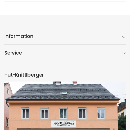
Information
Service
Hut-Knittlberger