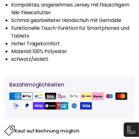
Kompaktes, angenehmes Jersey mit flauschigem
Niki-Fleecefutter
Schmal gearbeiteter Handschuh mit Gemälde
Funktionelle Touch-Funktion für Smartphones und
Tablets
Hoher Tragekomfort
Material: 100% Polyester
schwarz/violett
Bezahlmöglichkeiten
Kauf auf Rechnung möglich