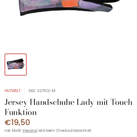
HUTWELT
SKU: 227512-M
Jersey Handschuhe Lady mit Touch
Funktion
€19,50
inkl. MwSt.
Versand
wird beim Checkout berechnet