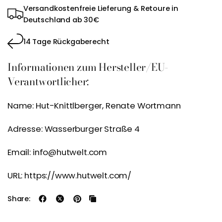
Versandkostenfreie Lieferung & Retoure in
Deutschland ab 30€
14 Tage Rückgaberecht
Informationen zum Hersteller/EU-
Verantwortlicher:
Name: Hut-Knittlberger, Renate Wortmann
Adresse: Wasserburger Straße 4
Email: info@hutwelt.com
URL: https://www.hutwelt.com/
Share: