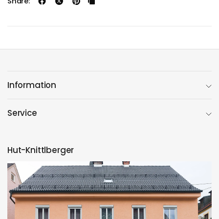
Share:
Information
Service
Hut-Knittlberger