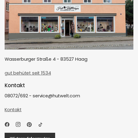
Wasserburger Straße 4 - 83527 Haag
gut behütet seit 1534
Kontakt
08072/692 - service@hutwelt.com
Kontakt