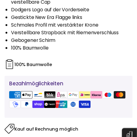
verstellbare Cap
Dodgers Logo auf der Vorderseite
Gestickte New Era Flagge links
Schmales Profil mit verstärkter Krone
Verstellbare Strapback mit Riemenverschluss
Gebogener Schirm
100% Baumwolle
100% Baumwolle
Bezahlmöglichkeiten
Kauf auf Rechnung möglich