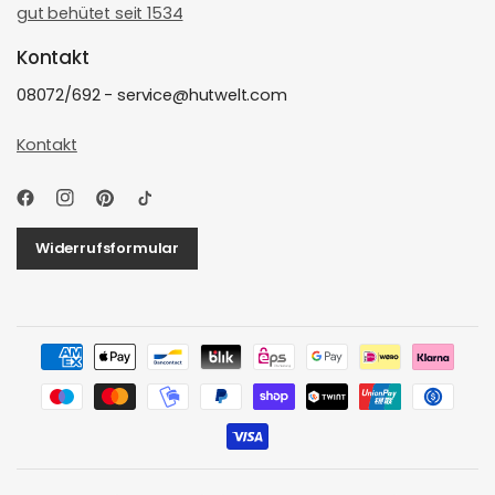
gut behütet seit 1534
Kontakt
08072/692 - service@hutwelt.com
Kontakt
Widerrufsformular