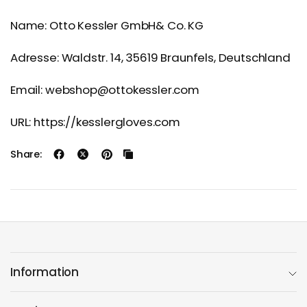
Name: Otto Kessler GmbH& Co. KG
Adresse: Waldstr. 14, 35619 Braunfels, Deutschland
Email: webshop@ottokessler.com
URL: https://kesslergloves.com
Share:
Information