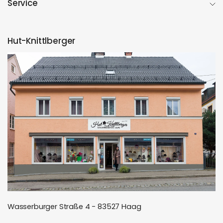
Service
Hut-Knittlberger
Wasserburger Straße 4 - 83527 Haag