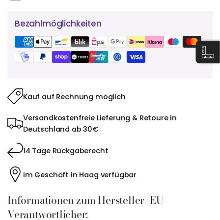
Bezahlmöglichkeiten
Kauf auf Rechnung möglich
Versandkostenfreie Lieferung & Retoure in
Deutschland ab 30€
14 Tage Rückgaberecht
im Geschäft in Haag verfügbar
Informationen zum Hersteller/EU-
Verantwortlicher: