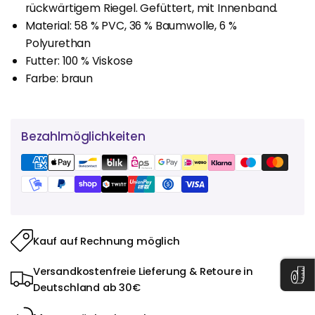
rückwärtigem Riegel. Gefüttert, mit Innenband.
Material: 58 % PVC, 36 % Baumwolle, 6 %
Polyurethan
Futter: 100 % Viskose
Farbe: braun
Bezahlmöglichkeiten
Kauf auf Rechnung möglich
Versandkostenfreie Lieferung & Retoure in
Deutschland ab 30€