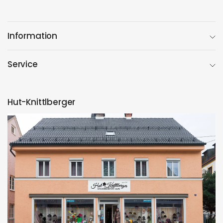
Information
Service
Hut-Knittlberger