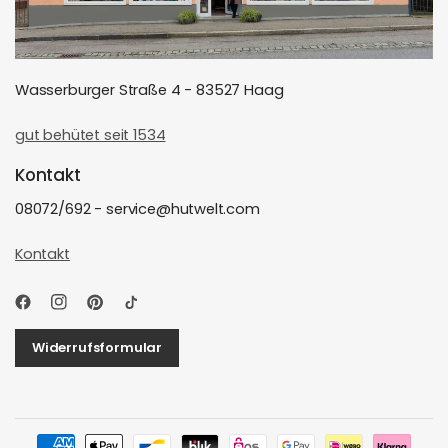
Wasserburger Straße 4 - 83527 Haag
gut behütet seit 1534
Kontakt
08072/692 - service@hutwelt.com
Kontakt
Widerrufsformular