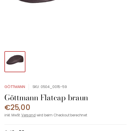
GÖTTMANN
SKU: 0504_0015-59
Göttmann Flatcap braun
€25,00
inkl. MwSt.
Versand
wird beim Checkout berechnet