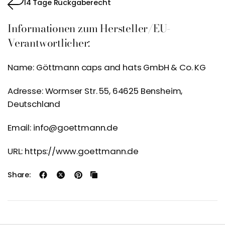
14 Tage Rückgaberecht
Informationen zum Hersteller/EU-
Verantwortlicher:
Name: Göttmann caps and hats GmbH & Co. KG
Adresse: Wormser Str. 55, 64625 Bensheim,
Deutschland
Email: info@goettmann.de
URL: https://www.goettmann.de
Share: