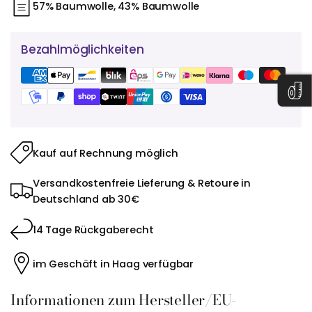
57% Baumwolle, 43% Baumwolle
Bezahlmöglichkeiten
Kauf auf Rechnung möglich
Versandkostenfreie Lieferung & Retoure in
Deutschland ab 30€
14 Tage Rückgaberecht
im Geschäft in Haag verfügbar
Informationen zum Hersteller/EU-