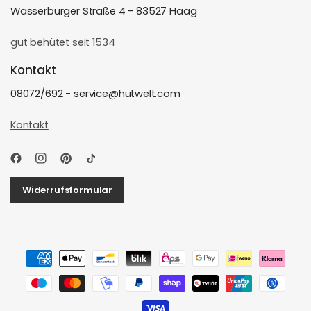
Wasserburger Straße 4 - 83527 Haag
gut behütet seit 1534
Kontakt
08072/692 - service@hutwelt.com
Kontakt
Widerrufsformular