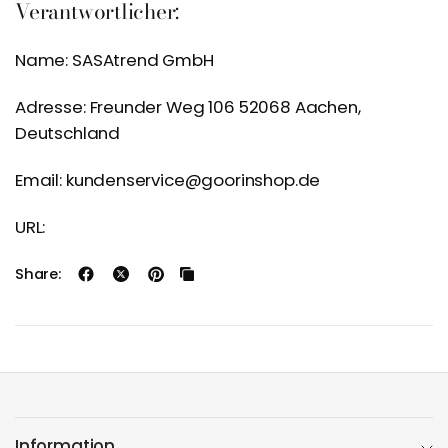
Verantwortlicher:
Name: SASAtrend GmbH
Adresse: Freunder Weg 106 52068 Aachen,
Deutschland
Email: kundenservice@goorinshop.de
URL:
Share:
Information