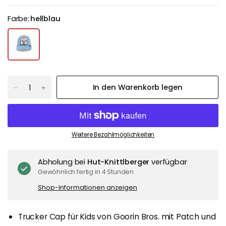
Farbe:
hellblau
In den Warenkorb legen
Weitere Bezahlmöglichkeiten
Abholung bei
Hut-Knittlberger
verfügbar
Gewöhnlich fertig in 4 Stunden
Shop-Informationen anzeigen
Trucker Cap für Kids von Goorin Bros. mit Patch und