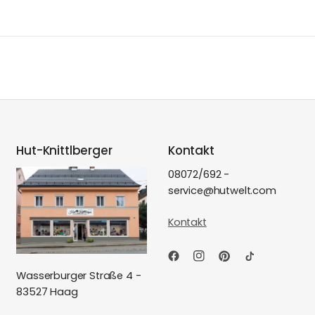
Hut-Knittlberger
Kontakt
08072/692 -
service@hutwelt.com
Kontakt
Wasserburger Straße 4 -
83527 Haag