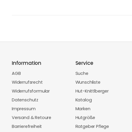
Information
Service
AGB
Suche
Widerrufsrecht
Wunschliste
Widerrufsformular
Hut-Knittlberger
Datenschutz
Katalog
Impressum
Marken
Versand & Retoure
Hutgröße
Barrierefreiheit
Ratgeber Pflege