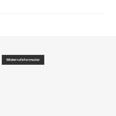
Widerrufsformular