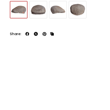
Share: