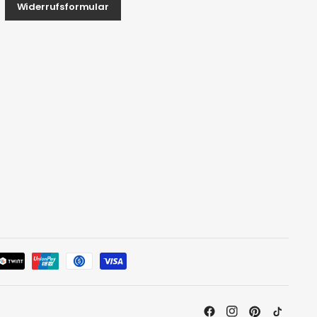
Widerrufsformular