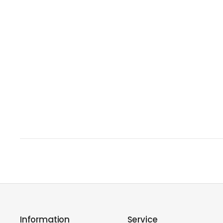
Information
Service