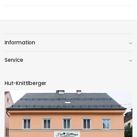
Information
Service
Hut-Knittlberger