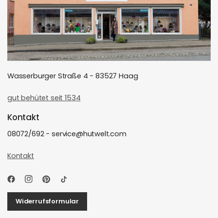
Wasserburger Straße 4 - 83527 Haag
gut behütet seit 1534
Kontakt
08072/692 - service@hutwelt.com
Kontakt
Widerrufsformular