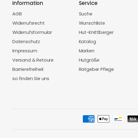
Information
Service
AGB
Suche
Widerrufsrecht
Wunschliste
Widerrufsformular
Hut-Knittlberger
Datenschutz
Katalog
Impressum
Marken
Versand & Retoure
Hutgröße
Barrierefreiheit
Ratgeber Pflege
so finden Sie uns