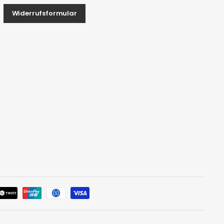
Widerrufsformular