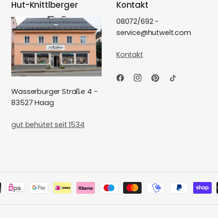
Hut-Knittlberger
Kontakt
08072/692 -
service@hutwelt.com
Kontakt
Wasserburger Straße 4 -
83527 Haag
gut behütet seit 1534